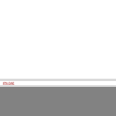
IPN-DAE